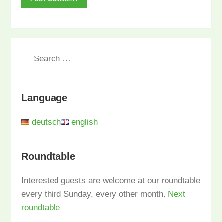
Language
deutsch
english
Roundtable
Interested guests are welcome at our roundtable
every third Sunday, every other month.
Next
roundtable