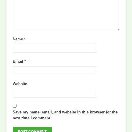
Name
*
Email
*
Website
Save my name, email, and website in this browser for the
next time I comment.