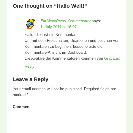
One thought on “
Hallo Welt!
”
Ein WordPress-Kommentator
says:
1. July 2017 at 16:07
Hallo, dies ist ein Kommentar.
Um mit dem Freischalten, Bearbeiten und Löschen von
Kommentaren zu beginnen, besuche bitte die
Kommentare-Ansicht im Dashboard.
Die Avatare der Kommentatoren kommen von
Gravatar
.
Reply
Leave a Reply
Your email address will not be published.
Required fields are
marked
*
Comment